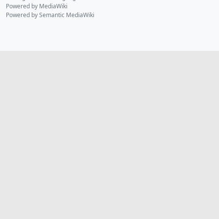
Powered by MediaWiki
Powered by Semantic MediaWiki