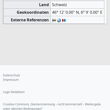
Land
Schweiz
Geokoordinaten
46° 12' 0.00" N, 6° 9' 0.00" E
Externe Referenzen
Datenschutz
Impressum
Login Redaktion
Creative Commons „Namensnennung – nicht kommerziell – Weitergabe
unter gleichen Bedingungen“