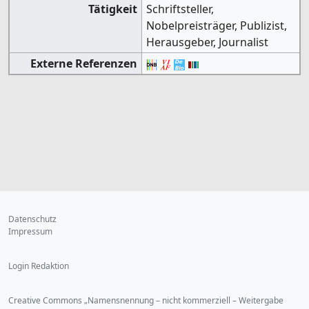
Tätigkeit
Schriftsteller,
Nobelpreisträger, Publizist,
Herausgeber, Journalist
Externe Referenzen
Datenschutz
Impressum
Login Redaktion
Creative Commons „Namensnennung – nicht kommerziell – Weitergabe