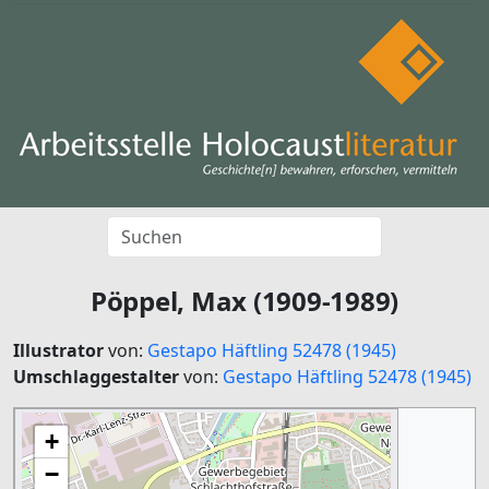
Pöppel, Max (1909-1989)
Illustrator
von:
Gestapo Häftling 52478 (1945)
Umschlaggestalter
von:
Gestapo Häftling 52478 (1945)
+
−