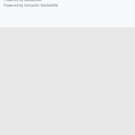
Powered by Semantic MediaWiki