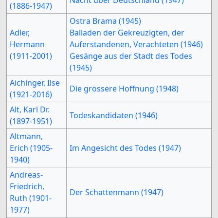
(1886-1947)
Ostra Brama (1945)
Adler,
Balladen der Gekreuzigten, der
Hermann
Auferstandenen, Verachteten (1946)
(1911-2001)
Gesänge aus der Stadt des Todes
(1945)
Aichinger, Ilse
Die grössere Hoffnung (1948)
(1921-2016)
Alt, Karl Dr.
Todeskandidaten (1946)
(1897-1951)
Altmann,
Erich (1905-
Im Angesicht des Todes (1947)
1940)
Andreas-
Friedrich,
Der Schattenmann (1947)
Ruth (1901-
1977)