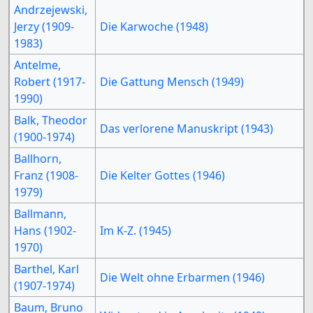
Andrzejewski,
Jerzy (1909-
Die Karwoche (1948)
1983)
Antelme,
Robert (1917-
Die Gattung Mensch (1949)
1990)
Balk, Theodor
Das verlorene Manuskript (1943)
(1900-1974)
Ballhorn,
Franz (1908-
Die Kelter Gottes (1946)
1979)
Ballmann,
Hans (1902-
Im K-Z. (1945)
1970)
Barthel, Karl
Die Welt ohne Erbarmen (1946)
(1907-1974)
Baum, Bruno