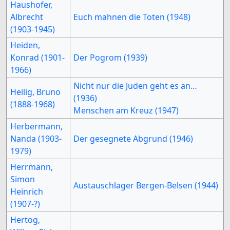
Haushofer,
Albrecht
Euch mahnen die Toten (1948)
(1903-1945)
Heiden,
Konrad (1901-
Der Pogrom (1939)
1966)
Nicht nur die Juden geht es an…
Heilig, Bruno
(1936)
(1888-1968)
Menschen am Kreuz (1947)
Herbermann,
Nanda (1903-
Der gesegnete Abgrund (1946)
1979)
Herrmann,
Simon
Austauschlager Bergen-Belsen (1944)
Heinrich
(1907-?)
Hertog,