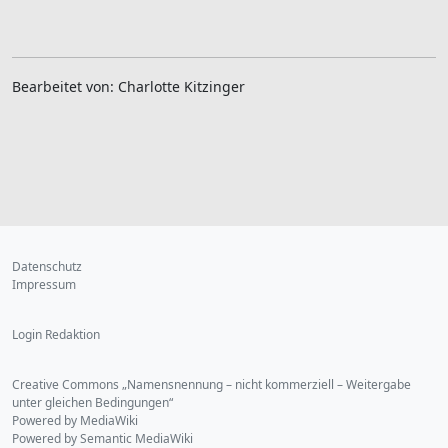
Bearbeitet von: Charlotte Kitzinger
Datenschutz
Impressum
Login Redaktion
Creative Commons „Namensnennung – nicht kommerziell – Weitergabe
unter gleichen Bedingungen“
Powered by MediaWiki
Powered by Semantic MediaWiki