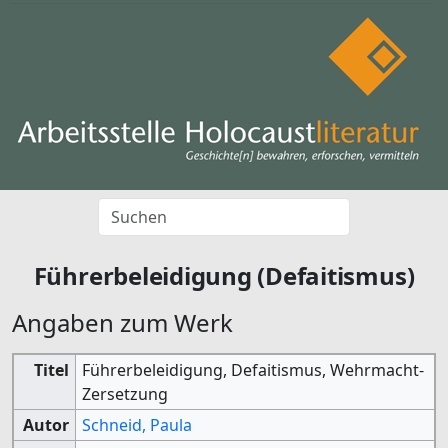
Führerbeleidigung (Defaitismus)
Angaben zum Werk
Titel
Führerbeleidigung, Defaitismus, Wehrmacht-
Zersetzung
Autor
Schneid, Paula