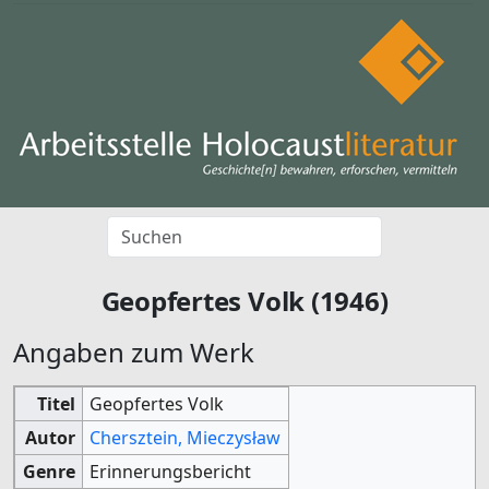
Geopfertes Volk (1946)
Angaben zum Werk
Titel
Geopfertes Volk
Autor
Chersztein, Mieczysław
Genre
Erinnerungsbericht