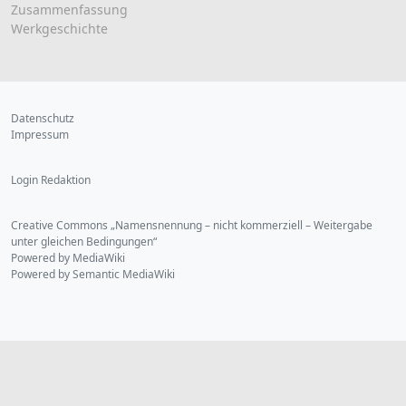
Zusammenfassung
Werkgeschichte
Datenschutz
Impressum
Login Redaktion
Creative Commons „Namensnennung – nicht kommerziell – Weitergabe
unter gleichen Bedingungen“
Powered by MediaWiki
Powered by Semantic MediaWiki