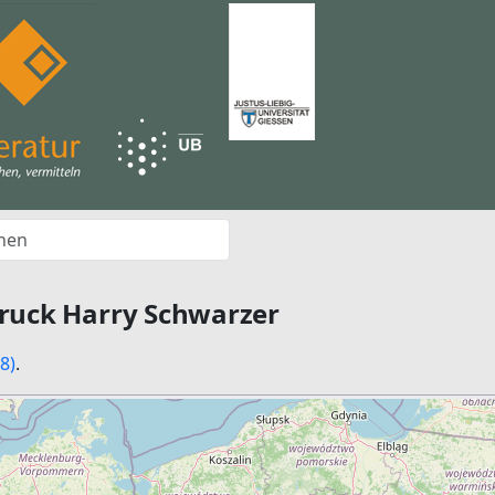
ruck Harry Schwarzer
8)
.