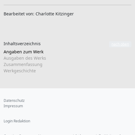
Bearbeitet von: Charlotte Kitzinger
Inhaltsverzeichnis
nach oben
Angaben zum Werk
Ausgaben des Werks
Zusammenfassung
Werkgeschichte
Datenschutz
Impressum
Login Redaktion