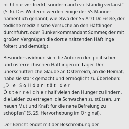
nicht nur verdreckt, sondern auch vollständig verlaust“
(S. 6). Des Weiteren werden einige der SS-Männer
namentlich genannt, wie etwa der SS-Arzt Dr. Eisele, der
tödliche medizinische Versuche an den Häftlingen
durchführt, oder Bunkerkommandant Sommer, der mit
großen Vergnügen die dort einsitzenden Häftlinge
foltert und demütigt.
Besonders widmen sich die Autoren den politischen
und österreichischen Häftlingen im Lager. Der
unerschütterliche Glaube an Österreich, an die Heimat,
habe sie stark gemacht und ermöglicht zu überleben:
„
Die Solidarität der
Österreicher
half vielen den Hunger zu lindern,
die Leiden zu ertragen, die Schwachen zu stützen, um
neuen Mut und Kraft für die nahe Befreiung zu
schöpfen“ (S. 25, Hervorhebung im Original).
Der Bericht endet mit der Beschreibung der