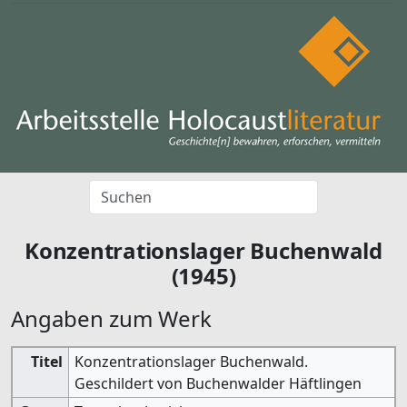
Konzentrationslager Buchenwald
(1945)
Angaben zum Werk
Titel
Konzentrationslager Buchenwald.
Geschildert von Buchenwalder Häftlingen