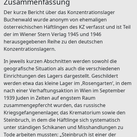
Zusammenfassung
Der kurze Bericht über das Konzentrationslager
Buchenwald wurde anonym von ehemaligen
österreichischen Häftlingen des KZ verfasst und ist Teil
der im Wiener Stern Verlag 1945 und 1946
herausgegebenen Reihe zu den deutschen
Konzentrationslagern.
In jeweils kurzen Abschnitten werden sowohl die
geografische Situation als auch die verschiedenen
Einrichtungen des Lagers dargestellt. Geschildert
werden etwa das kleine Lager im ‚Rosengarten‘, in dem
nach einer Verhaftungsaktion in Wien im September
1939 Juden in Zelten auf engstem Raum
zusammengepfercht wurden, das russische
Kriegsgefangenenlager, das Krematorium sowie den
Steinbruch, in dem die Häftlinge sich systematisch
unter ständigen Schikanen und Misshandlungen zu
Tode arbeiten mussten: „Steinbruch ist einer der