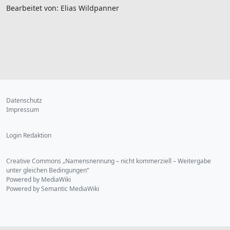
Bearbeitet von: Elias Wildpanner
Datenschutz
Impressum
Login Redaktion
Creative Commons „Namensnennung – nicht kommerziell – Weitergabe
unter gleichen Bedingungen“
Powered by MediaWiki
Powered by Semantic MediaWiki