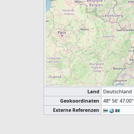
Land
Deutschland
Geokoordinaten
48° 56' 47.00"
Externe Referenzen