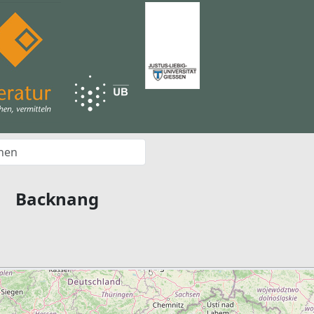
Backnang