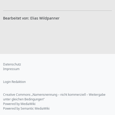
Bearbeitet von: Elias Wildpanner
Datenschutz
Impressum
Login Redaktion
Creative Commons „Namensnennung – nicht kommerziell – Weitergabe
unter gleichen Bedingungen“
Powered by MediaWiki
Powered by Semantic MediaWiki