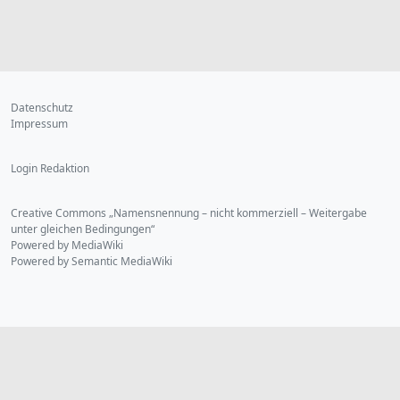
Datenschutz
Impressum
Login Redaktion
Creative Commons „Namensnennung – nicht kommerziell – Weitergabe
unter gleichen Bedingungen“
Powered by MediaWiki
Powered by Semantic MediaWiki