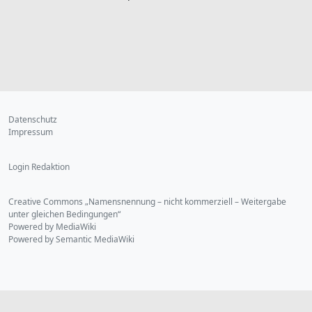
Datenschutz
Impressum
Login Redaktion
Creative Commons „Namensnennung – nicht kommerziell – Weitergabe
unter gleichen Bedingungen“
Powered by MediaWiki
Powered by Semantic MediaWiki