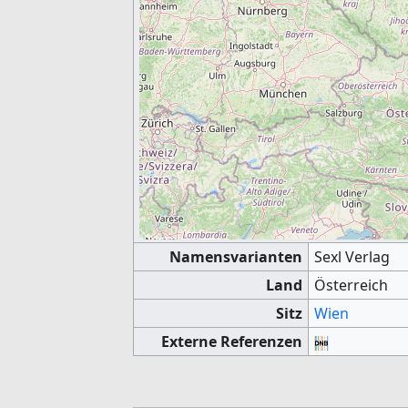
Namensvarianten
Sexl Verlag
Land
Österreich
Sitz
Wien
Externe Referenzen