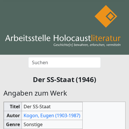
Der SS-Staat (1946)
Angaben zum Werk
Titel
Der SS-Staat
Autor
Kogon, Eugen (1903-1987)
Genre
Sonstige