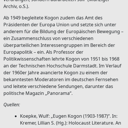
Archiv, o.S.).
Ab 1949 begleitete Kogon zudem das Amt des
Präsidenten der Europa Union und setzte sich unter
anderem für die Bildung der Europäischen Bewegung –
ein Zusammenschluss von verschiedenen
überparteilichen Interessengruppen im Bereich der
Europapolitik – ein. Als Professor der
Politikwissenschaften lehrte Kogon von 1951 bis 1968
an der Technischen Hochschule Darmstadt. Im Verlauf
der 1960er Jahre avancierte Kogon zu einem der
bekanntesten Moderatoren im deutschen Fernsehen
und leitete verschiedene Sendungen, darunter das
politische Magazin „Panorama“.
Quellen:
Koepke, Wulf: „Eugen Kogon (1903-1987)“. In:
Kremer, Lillian S. (Hg.): Holocaust Literature. An