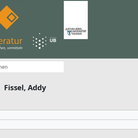
Fissel, Addy