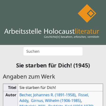
Sie starben für Dich! (1945)
Angaben zum Werk
Titel
Sie starben für Dich!
Autor
Becher, Johannes R. (1891-1958)
,
Fissel,
Addy
,
Girnus, Wilhelm (1906-1985)
,