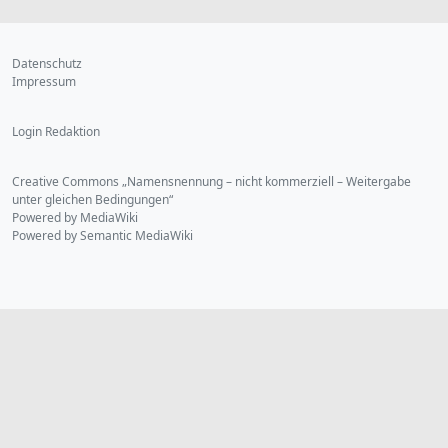
Datenschutz
Impressum
Login Redaktion
Creative Commons „Namensnennung – nicht kommerziell – Weitergabe
unter gleichen Bedingungen“
Powered by MediaWiki
Powered by Semantic MediaWiki