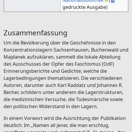
gedruckte Ausgabe)
Zusammenfassung
Um die Bevölkerung über die Geschehnisse in den
Konzentrationslagern Sachsenhausen, Buchenwald und
Majdanek aufzuklären, sammelt die lokale Abteilung
des Ausschusses der Opfer des Faschismus (OdF)
Erinnerungsberichte und Gedichte, welche die
Lagerbedingungen thematisieren. Die verschiedenen
Autoren, darunter auch Karl Raddatz und Johannes R.
Becher, schildern unter anderem die Lagerstrukturen,
die medizinischen Versuche, die Todesmärsche sowie
den politischen Widerstand in den Lagern.
In einem Vorwort wird die Ausrichtung der Publikation
deutlich: Im „Namen all jener, die man erschlug,