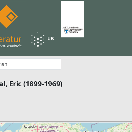
l, Eric (1899-1969)