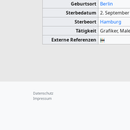
Geburtsort
Berlin
Sterbedatum
2. September
Sterbeort
Hamburg
Tätigkeit
Grafiker, Male
Externe Referenzen
Datenschutz
Impressum