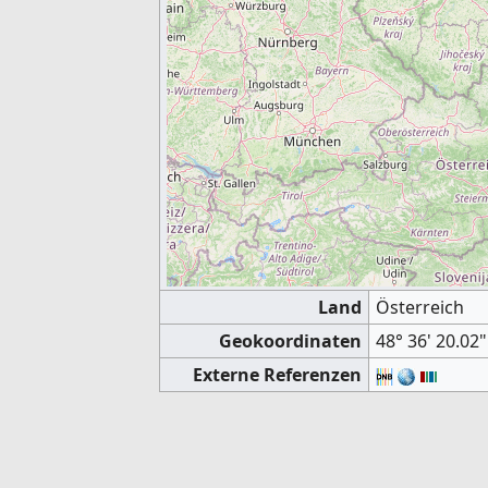
Land
Österreich
Geokoordinaten
48° 36' 20.02"
Externe Referenzen