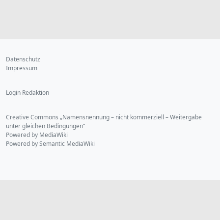
Datenschutz
Impressum
Login Redaktion
Creative Commons „Namensnennung – nicht kommerziell – Weitergabe
unter gleichen Bedingungen“
Powered by MediaWiki
Powered by Semantic MediaWiki