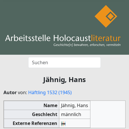
Jähnig, Hans
Autor
von:
Häftling 1532 (1945)
Name
Jähnig, Hans
Geschlecht
männlich
Externe Referenzen