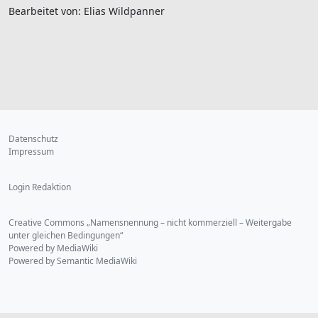
Bearbeitet von: Elias Wildpanner
Datenschutz
Impressum
Login Redaktion
Creative Commons „Namensnennung – nicht kommerziell – Weitergabe
unter gleichen Bedingungen“
Powered by MediaWiki
Powered by Semantic MediaWiki