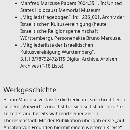
Manfred Marcuse Papers 2004.35.1. In: United
States Holocaust Memorial Museum.
„Mitgliedsfragebogen“. In: 1236_001, Archiv der
Israelitischen Kultusvereinigung (heute:
Israelitische Religionsgemeinschaft
Württemberg), Personenakte Bruno Marcuse.
„Mitgliederliste der Israelitischen
Kultusvereinigung Württemberg“,
3.1.1.3/78792472/ITS Digital Archive, Arolsen
Archives (F-18 Liste).
Werkgeschichte
Bruno Marcuse verfasste die Gedichte, so schreibt er in
seinem „Vorwort“, zunächst für sich selbst; der größte
Teil entstand bereits während seiner Zeit in
Theresienstadt. Mit der Publikation übergab er sie „auf
Anraten von Freunden hiermit einem weiteren Kreise“