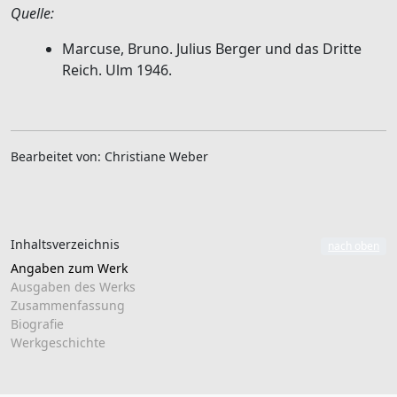
Quelle:
Marcuse, Bruno. Julius Berger und das Dritte
Reich. Ulm 1946.
Bearbeitet von: Christiane Weber
Inhaltsverzeichnis
nach oben
Angaben zum Werk
Ausgaben des Werks
Zusammenfassung
Biografie
Werkgeschichte