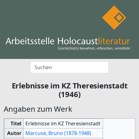
Erlebnisse im KZ Theresienstadt
(1946)
Angaben zum Werk
Titel
Erlebnisse im KZ Theresienstadt
Autor
Marcuse, Bruno (1878-1948)