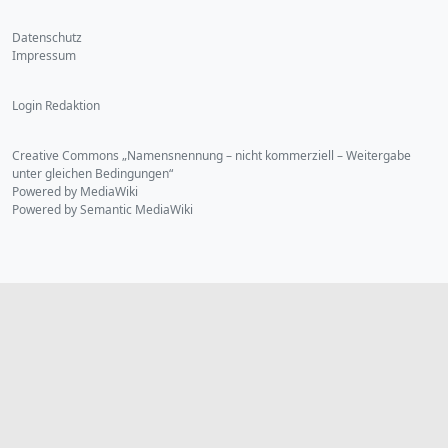
Datenschutz
Impressum
Login Redaktion
Creative Commons „Namensnennung – nicht kommerziell – Weitergabe
unter gleichen Bedingungen“
Powered by MediaWiki
Powered by Semantic MediaWiki