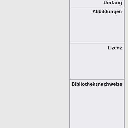
Umfang
Abbildungen
Lizenz
Bibliotheksnachweise