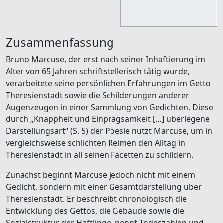
(
Zusammenfassung
Bruno Marcuse, der erst nach seiner Inhaftierung im
Alter von 65 Jahren schriftstellerisch tätig wurde,
verarbeitete seine persönlichen Erfahrungen im Getto
Theresienstadt sowie die Schilderungen anderer
Augenzeugen in einer Sammlung von Gedichten. Diese
durch „Knappheit und Einprägsamkeit […] überlegene
Darstellungsart“ (S. 5) der Poesie nutzt Marcuse, um in
vergleichsweise schlichten Reimen den Alltag in
Theresienstadt in all seinen Facetten zu schildern.
Zunächst beginnt Marcuse jedoch nicht mit einem
Gedicht, sondern mit einer Gesamtdarstellung über
Theresienstadt. Er beschreibt chronologisch die
Entwicklung des Gettos, die Gebäude sowie die
Sozialstruktur der Häftlinge, nennt Todeszahlen und