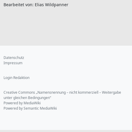
Bearbeitet von: Elias Wildpanner
Datenschutz
Impressum
Login Redaktion
Creative Commons „Namensnennung – nicht kommerziell – Weitergabe
unter gleichen Bedingungen“
Powered by MediaWiki
Powered by Semantic MediaWiki