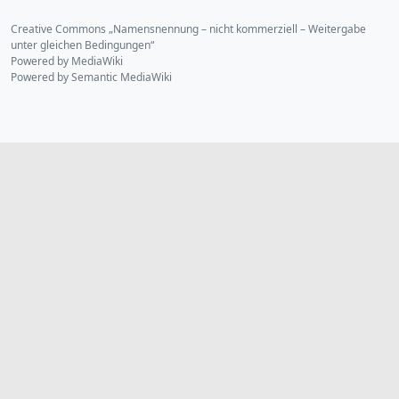
Creative Commons „Namensnennung – nicht kommerziell – Weitergabe
unter gleichen Bedingungen“
Powered by MediaWiki
Powered by Semantic MediaWiki