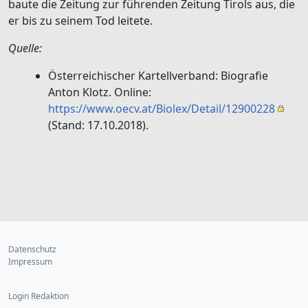
baute die Zeitung zur führenden Zeitung Tirols aus, die
er bis zu seinem Tod leitete.
Quelle:
Österreichischer Kartellverband: Biografie
Anton Klotz. Online:
https://www.oecv.at/Biolex/Detail/12900228
(Stand: 17.10.2018).
Datenschutz
Impressum
Login Redaktion