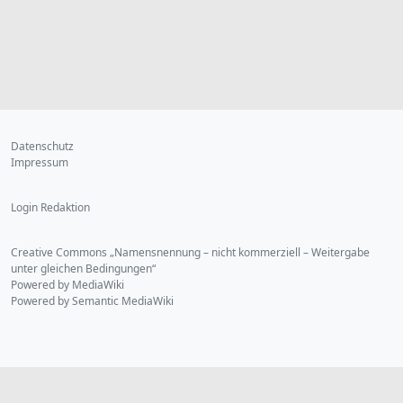
Datenschutz
Impressum
Login Redaktion
Creative Commons „Namensnennung – nicht kommerziell – Weitergabe
unter gleichen Bedingungen“
Powered by MediaWiki
Powered by Semantic MediaWiki