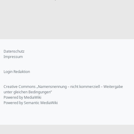
Datenschutz
Impressum
Login Redaktion
Creative Commons „Namensnennung – nicht kommerziell – Weitergabe
unter gleichen Bedingungen“
Powered by MediaWiki
Powered by Semantic MediaWiki