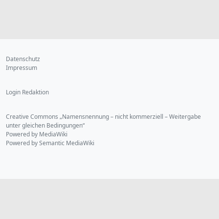
Datenschutz
Impressum
Login Redaktion
Creative Commons „Namensnennung – nicht kommerziell – Weitergabe
unter gleichen Bedingungen“
Powered by MediaWiki
Powered by Semantic MediaWiki