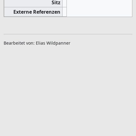
Sitz
Externe Referenzen
Bearbeitet von: Elias Wildpanner