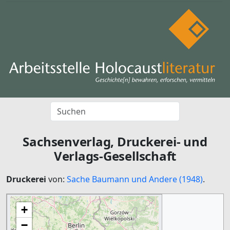
Sachsenverlag, Druckerei- und
Verlags-Gesellschaft
Druckerei
von:
Sache Baumann und Andere (1948)
.
+
−