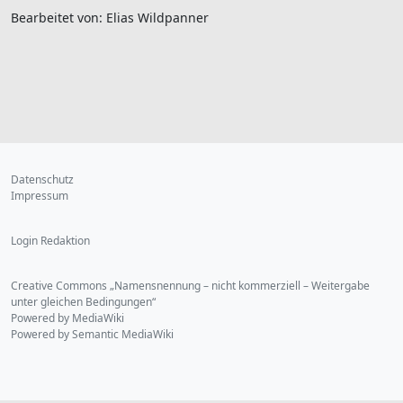
Bearbeitet von: Elias Wildpanner
Datenschutz
Impressum
Login Redaktion
Creative Commons „Namensnennung – nicht kommerziell – Weitergabe
unter gleichen Bedingungen“
Powered by MediaWiki
Powered by Semantic MediaWiki