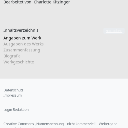
Bearbeitet von: Charlotte Kitzinger
Inhaltsverzeichnis
nach oben
Angaben zum Werk
Ausgaben des Werks
Zusammenfassung
Biografie
Werkgeschichte
Datenschutz
Impressum
Login Redaktion
Creative Commons „Namensnennung – nicht kommerziell – Weitergabe