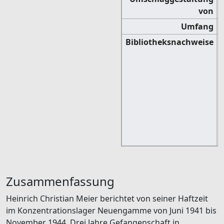
von
Umfang
Bibliotheksnachweise
(
Zusammenfassung
Heinrich Christian Meier berichtet von seiner Haftzeit
im Konzentrationslager Neuengamme von Juni 1941 bis
November 1944. Drei Jahre Gefangenschaft in