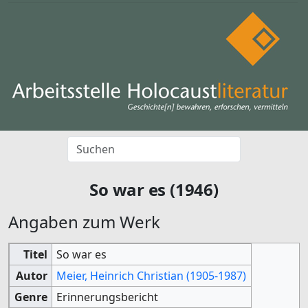
So war es (1946)
Angaben zum Werk
Titel
So war es
Autor
Meier, Heinrich Christian (1905-1987)
Genre
Erinnerungsbericht