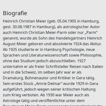
Biografie
Heinrich Christian Meier (geb. 05.04.1905 in Hamburg,
gest. 30.08.1987 in Hamburg), als astrologischer Autor
auch Heinrich Christian Meier-Parm oder nur „Parm“
genannt, wurde als Sohn des Handelsgärtners Heinrich
August Meier geboren und absolvierte 1924 das Abitur.
Ab 1925 studierte er in Hamburg Psychologie, neue
Sprachen und Literaturwissenschaft sowie Philosophie,
ohne das Studium jedoch abzuschließen. 1927
unternahm er als freier Schriftsteller Reisen nach Italien
und in die Schweiz, im selben Jahr war er als
Dramaturg, Bühnenautor und Kritiker in Gera tätig.
Sein erstes Stück „Amrie Delmar“ wurde 1929 in Gera
aufgeführt, jedoch wegen seiner kritischen Haltung
zum Krieg verboten. Ab 1930 war Meier auch als
Astrologe tätig und veröffentlichte unter dem