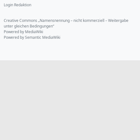
Login Redaktion
Creative Commons „Namensnennung – nicht kommerziell – Weitergabe
unter gleichen Bedingungen“
Powered by MediaWiki
Powered by Semantic MediaWiki