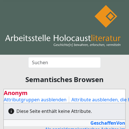
Semantisches Browsen
Anonym
Attributgruppen ausblenden
Attribute ausblenden, die 
Diese Seite enthält keine Attribute.
GeschaffenVon