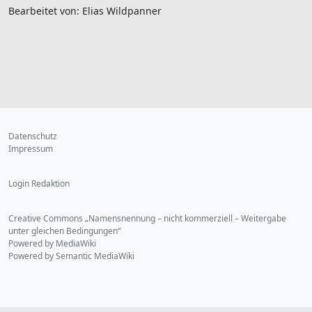
Bearbeitet von: Elias Wildpanner
Datenschutz
Impressum
Login Redaktion
Creative Commons „Namensnennung – nicht kommerziell – Weitergabe
unter gleichen Bedingungen“
Powered by MediaWiki
Powered by Semantic MediaWiki