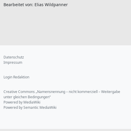
Bearbeitet von: Elias Wildpanner
Datenschutz
Impressum
Login Redaktion
Creative Commons „Namensnennung – nicht kommerziell – Weitergabe
unter gleichen Bedingungen“
Powered by MediaWiki
Powered by Semantic MediaWiki