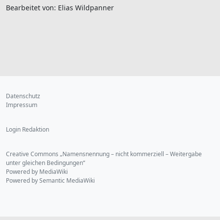
Bearbeitet von: Elias Wildpanner
Datenschutz
Impressum
Login Redaktion
Creative Commons „Namensnennung – nicht kommerziell – Weitergabe
unter gleichen Bedingungen“
Powered by MediaWiki
Powered by Semantic MediaWiki