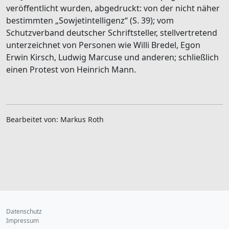
veröffentlicht wurden, abgedruckt: von der nicht näher
bestimmten „Sowjetintelligenz“ (S. 39); vom
Schutzverband deutscher Schriftsteller, stellvertretend
unterzeichnet von Personen wie Willi Bredel, Egon
Erwin Kirsch, Ludwig Marcuse und anderen; schließlich
einen Protest von Heinrich Mann.
Bearbeitet von: Markus Roth
Datenschutz
Impressum