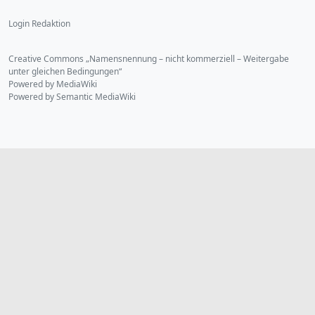
Login Redaktion
Creative Commons „Namensnennung – nicht kommerziell – Weitergabe
unter gleichen Bedingungen“
Powered by MediaWiki
Powered by Semantic MediaWiki