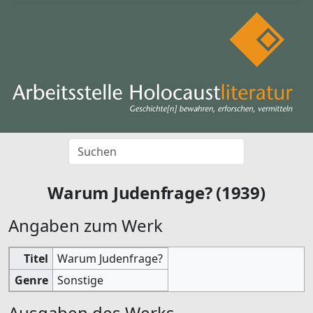
Warum Judenfrage? (1939)
Angaben zum Werk
Titel
Warum Judenfrage?
Genre
Sonstige
Ausgaben des Werks