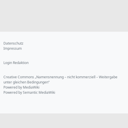
Datenschutz
Impressum
Login Redaktion
Creative Commons „Namensnennung – nicht kommerziell – Weitergabe
unter gleichen Bedingungen“
Powered by MediaWiki
Powered by Semantic MediaWiki