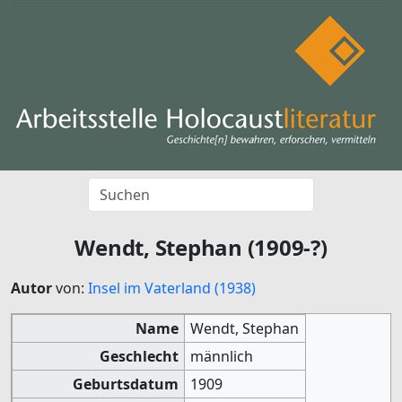
Wendt, Stephan (1909-?)
Autor
von:
Insel im Vaterland (1938)
Name
Wendt, Stephan
Geschlecht
männlich
Geburtsdatum
1909