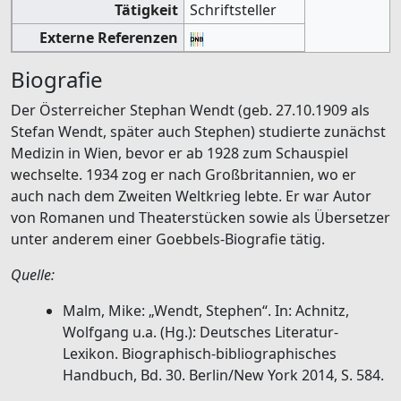
Tätigkeit
Schriftsteller
Externe Referenzen
Biografie
Der Österreicher Stephan Wendt (geb. 27.10.1909 als
Stefan Wendt, später auch Stephen) studierte zunächst
Medizin in Wien, bevor er ab 1928 zum Schauspiel
wechselte. 1934 zog er nach Großbritannien, wo er
auch nach dem Zweiten Weltkrieg lebte. Er war Autor
von Romanen und Theaterstücken sowie als Übersetzer
unter anderem einer Goebbels-Biografie tätig.
Quelle:
Malm, Mike: „Wendt, Stephen“. In: Achnitz,
Wolfgang u.a. (Hg.): Deutsches Literatur-
Lexikon. Biographisch-bibliographisches
Handbuch, Bd. 30. Berlin/New York 2014, S. 584.