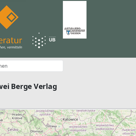
wei Berge Verlag