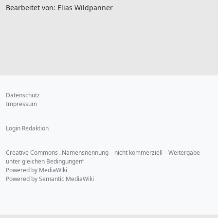
Bearbeitet von: Elias Wildpanner
Datenschutz
Impressum
Login Redaktion
Creative Commons „Namensnennung – nicht kommerziell – Weitergabe
unter gleichen Bedingungen“
Powered by MediaWiki
Powered by Semantic MediaWiki