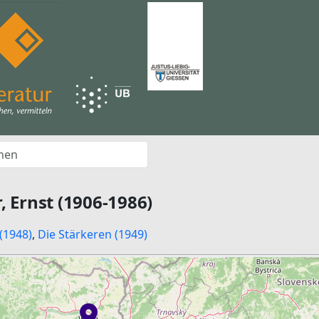
, Ernst (1906-1986)
(1948)
,
Die Stärkeren (1949)