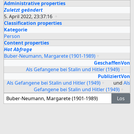
Administrative properties
Zuletzt geändert
5. April 2022, 23:37:16
+
Classification properties
Kategorie
Person
Content properties
Hat Abfrage
Buber-Neumann, Margarete (1901-1989)
+
GeschaffenVon
Als Gefangene bei Stalin und Hitler (1949)
+
PubliziertVon
Als Gefangene bei Stalin und Hitler (1949)
+
und
Als
Gefangene bei Stalin und Hitler (1949)
+