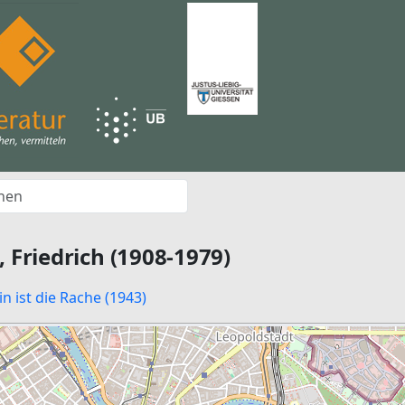
, Friedrich (1908-1979)
n ist die Rache (1943)