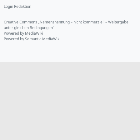
Login Redaktion
Creative Commons „Namensnennung – nicht kommerziell – Weitergabe
unter gleichen Bedingungen“
Powered by MediaWiki
Powered by Semantic MediaWiki