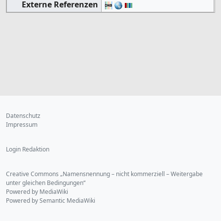
Externe Referenzen
Datenschutz
Impressum
Login Redaktion
Creative Commons „Namensnennung – nicht kommerziell – Weitergabe
unter gleichen Bedingungen“
Powered by MediaWiki
Powered by Semantic MediaWiki