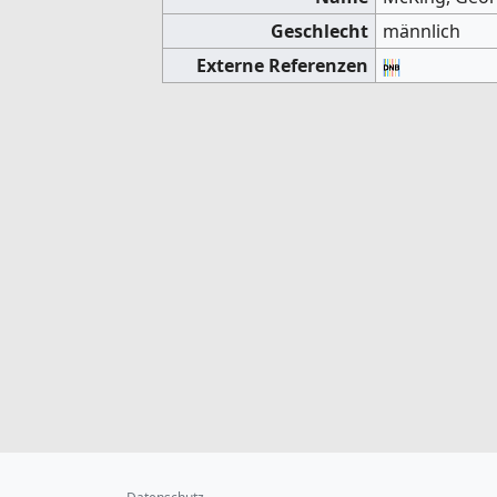
Geschlecht
männlich
Externe Referenzen