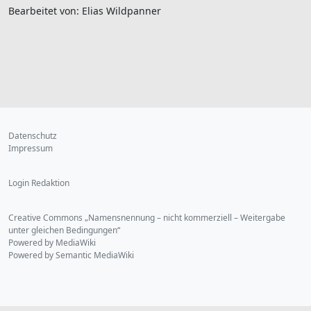
Bearbeitet von: Elias Wildpanner
Datenschutz
Impressum
Login Redaktion
Creative Commons „Namensnennung – nicht kommerziell – Weitergabe
unter gleichen Bedingungen“
Powered by MediaWiki
Powered by Semantic MediaWiki