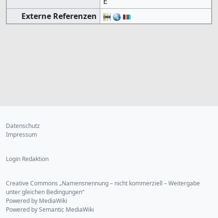
E
Externe Referenzen
Datenschutz
Impressum
Login Redaktion
Creative Commons „Namensnennung – nicht kommerziell – Weitergabe
unter gleichen Bedingungen“
Powered by MediaWiki
Powered by Semantic MediaWiki