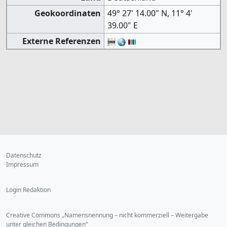
Geokoordinaten
49° 27' 14.00" N, 11° 4'
39.00" E
Externe Referenzen
Datenschutz
Impressum
Login Redaktion
Creative Commons „Namensnennung – nicht kommerziell – Weitergabe
unter gleichen Bedingungen“