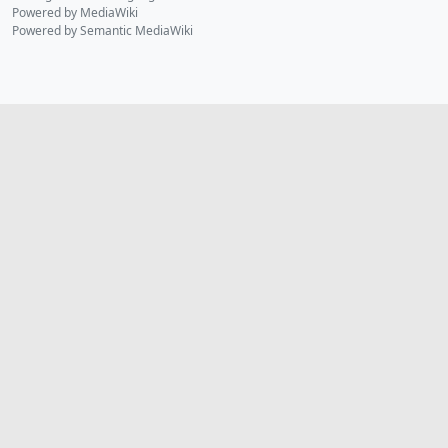
Powered by MediaWiki
Powered by Semantic MediaWiki